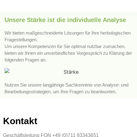
Unsere Stärke ist die individuelle Analyse
Wir bieten maßgeschneiderte Lösungen für Ihre herbologischen
Fragestellungen.
Um unsere Kompetenzen für Sie optimal nutzbar zumachen,
bieten wir Ihnen ein unverbindliches Vorgespräch zu Klärung der
folgenden Fragen an.
Nutzen Sie unsere langjährige Sachkenntnis von Analyse- und
Bearbeitungsstrategien, um Ihre Fragen zu beantworten.
Kontakt
Geschäftsleitung FON +49 (0)711 93343651