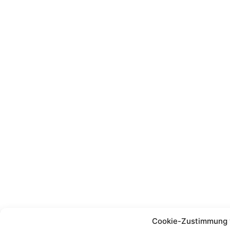
Cookie-Zustimmung 