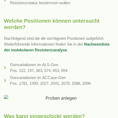
Resistenzstatus bestimmen wollen
Welche Positionen können untersucht
werden?
Nachfolgend sind die die wichtigsten Positionen aufgeführt.
Weiterführende Informationen finden Sie in der
Nachweisliste
der
molekularen Resistenzanalyse
.
Genvariationen im ALS-Gen
Pos. 122, 197, 363, 574, 653, 654
Genvariationen im ACCase-Gen
Pos. 1781, 1999, 2027, 2041, 2078, 2088, 2096
Was kann eingeschickt werden?