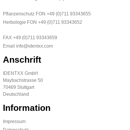
Pflanzenschutz FON +49 (0)711 93343655
Herbologie FON +49 (0)711 93343652
FAX +49 (0)711 93343659
Email info@identxx.com
Anschrift
IDENTXX GmbH
Maybachstrasse 50
70469 Stuttgart
Deutschland
Information
Impressum
Datenschutz