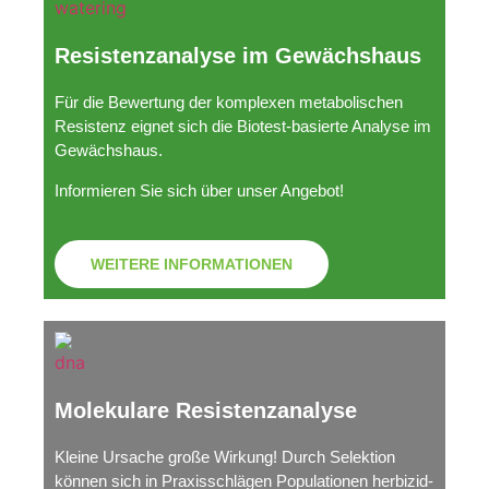
Resistenzanalyse im Gewächshaus
Für die Bewertung der komplexen metabolischen
Resistenz eignet sich die Biotest-basierte Analyse im
Gewächshaus.
Informieren Sie sich über unser Angebot!
WEITERE INFORMATIONEN
Molekulare Resistenzanalyse
Kleine Ursache große Wirkung! Durch Selektion
können sich in Praxisschlägen Populationen herbizid-