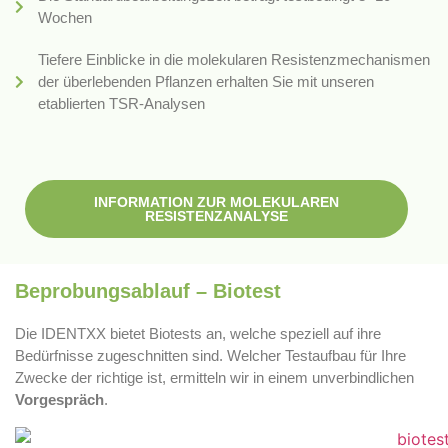
Wochen
Tiefere Einblicke in die molekularen Resistenzmechanismen
der überlebenden Pflanzen erhalten Sie mit unseren
etablierten TSR-Analysen
INFORMATION ZUR MOLEKULAREN
RESISTENZANALYSE
Beprobungsablauf – Biotest
Die IDENTXX bietet Biotests an, welche speziell auf ihre
Bedürfnisse zugeschnitten sind. Welcher Testaufbau für Ihre
Zwecke der richtige ist, ermitteln wir in einem unverbindlichen
Vorgespräch
.