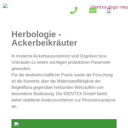
Herbologie -
Ackerbeikräuter
In moderne Ackerbausystemen sind Ungräser bzw.
Unkräuter zu einem wichtigen produktiven Parameter
geworden.
Für die landwirtschaftliche Praxis sowie die Forschung
ist die Kenntnis über die Widerstandfähigkeit der
Begleitflora gegenüber herbiziden Wirkstoffen von
besonderer Bedeutung. Die IDENTXX GmbH bietet
daher etablierte Analyseverfahren zur Resistenzanalyse
an.