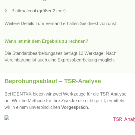
Blattmaterial (größer 2 cm²)
Weitere Details zum Versand erhalten Sie direkt von uns!
Wann ist mit dem Ergebnis zu rechnen?
Die Standardbearbeitungszeit beträgt 10 Werktage. Nach
Vereinbarung ist auch eine Expressbearbeitung möglich.
Beprobungsablauf – TSR-Analyse
Bei IDENTXX bieten wir zwei Werkzeuge für die TSR-Analyse
an. Welche Methode für Ihre Zwecke die richtige ist, ermitteln
wir in einem unverbindlichen
Vorgespräch
.