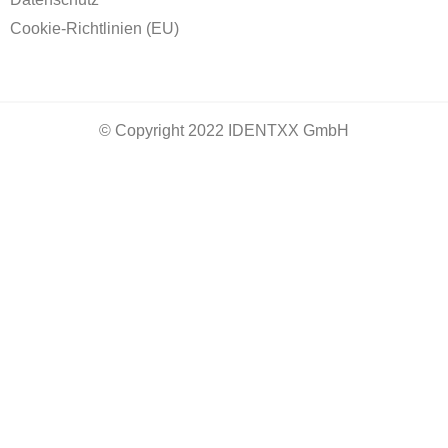
Cookie-Richtlinien (EU)
©
Copyright 2022 IDENTXX GmbH