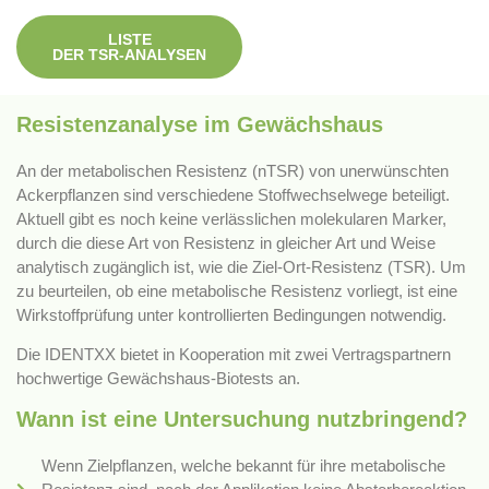
LISTE
DER TSR-ANALYSEN
Resistenzanalyse im Gewächshaus
An der metabolischen Resistenz (nTSR) von unerwünschten
Ackerpflanzen sind verschiedene Stoffwechselwege beteiligt.
Aktuell gibt es noch keine verlässlichen molekularen Marker,
durch die diese Art von Resistenz in gleicher Art und Weise
analytisch zugänglich ist, wie die Ziel-Ort-Resistenz (TSR). Um
zu beurteilen, ob eine metabolische Resistenz vorliegt, ist eine
Wirkstoffprüfung unter kontrollierten Bedingungen notwendig.
Die IDENTXX bietet in Kooperation mit zwei Vertragspartnern
hochwertige Gewächshaus-Biotests an.
Wann ist eine Untersuchung nutzbringend?
Wenn Zielpflanzen, welche bekannt für ihre metabolische