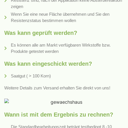
Resistenz sind, nach der Applikation keine Absterbereaktion
zeigen
Wenn Sie eine neue Fläche übernehmen und Sie den
Resistenzstatus bestimmen wollen
Was kann geprüft werden?
Es können alle am Markt verfügbaren Wirkstoffe bzw.
Produkte getestet werden
Was kann eingeschickt werden?
Saatgut ( > 100 Korn)
Weitere Details zum Versand erhalten Sie direkt von uns!
Wann ist mit dem Ergebnis zu rechnen?
Die Standardbearbeitungszeit beträgt testbedingt 8 -10