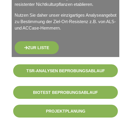
resistenter Nichtkulturpflanzen etablieren.
Nutzen Sie daher unser einzigartiges Analyseangebot
zu Bestimmung der Ziel-Ort-Resistenz z.B. von ALS-
und ACCase-Hemmern.
ZUR LISTE
TSR-ANALYSEN BEPROBUNGSABLAUF
BIOTEST BEPROBUNGSABLAUF
PROJEKTPLANUNG