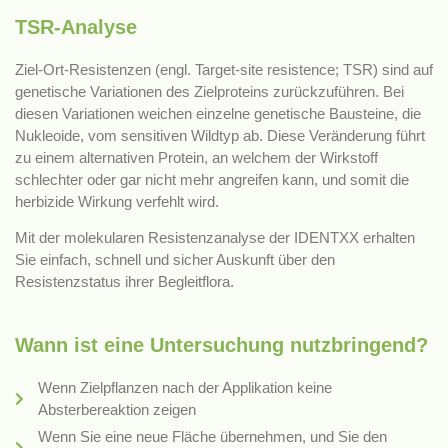
TSR-Analyse
Ziel-Ort-Resistenzen (engl. Target-site resistence; TSR) sind auf
genetische Variationen des Zielproteins zurückzuführen. Bei
diesen Variationen weichen einzelne genetische Bausteine, die
Nukleoide, vom sensitiven Wildtyp ab. Diese Veränderung führt
zu einem alternativen Protein, an welchem der Wirkstoff
schlechter oder gar nicht mehr angreifen kann, und somit die
herbizide Wirkung verfehlt wird.
Mit der molekularen Resistenzanalyse der IDENTXX erhalten
Sie einfach, schnell und sicher Auskunft über den
Resistenzstatus ihrer Begleitflora.
Wann ist eine Untersuchung nutzbringend?
Wenn Zielpflanzen nach der Applikation keine
Absterbereaktion zeigen
Wenn Sie eine neue Fläche übernehmen, und Sie den